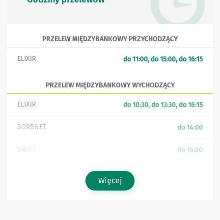
PRZELEW MIĘDZYBANKOWY PRZYCHODZĄCY
ELIXIR
do 11:00, do 15:00, do 16:15
PRZELEW MIĘDZYBANKOWY WYCHODZĄCY
ELIXIR
do 10:30, do 13:30, do 16:15
SORBNET
do 14:00
SWIFT
do 16:00
Więcej