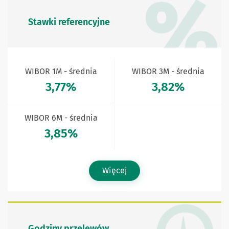
Stawki referencyjne
WIBOR 1M - średnia
WIBOR 3M - średnia
3,77%
3,82%
WIBOR 6M - średnia
3,85%
Więcej
Godziny przelewów