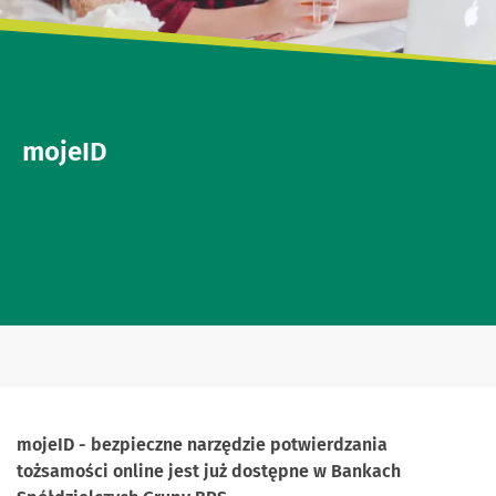
mojeID
mojeID - bezpieczne narzędzie potwierdzania
tożsamości online jest już dostępne w Bankach