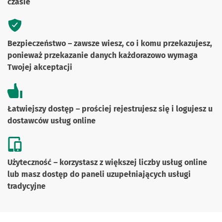
czasie
Bezpieczeństwo – zawsze wiesz, co i komu przekazujesz,
ponieważ przekazanie danych każdorazowo wymaga
Twojej akceptacji
Łatwiejszy dostęp – prościej rejestrujesz się i logujesz u
dostawców usług online
Użyteczność – korzystasz z większej liczby usług online
lub masz dostęp do paneli uzupełniających usługi
tradycyjne