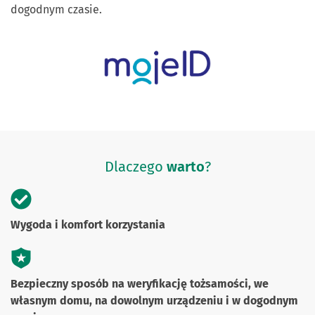
dogodnym czasie.
Dlaczego
warto
?
Wygoda i komfort korzystania
Bezpieczny sposób na weryfikację tożsamości, we
własnym domu, na dowolnym urządzeniu i w dogodnym