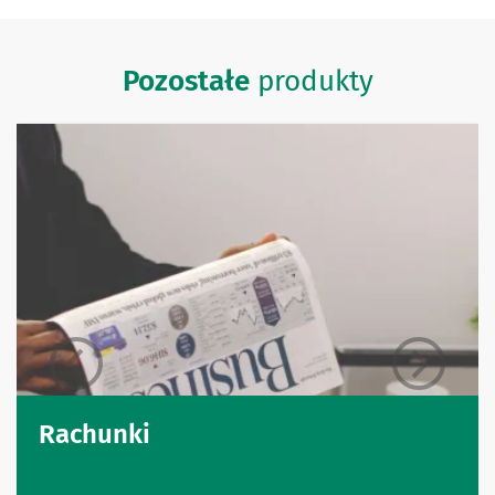
Pozostałe
produkty
Rachunki