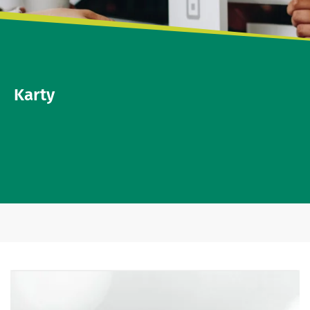
Karty