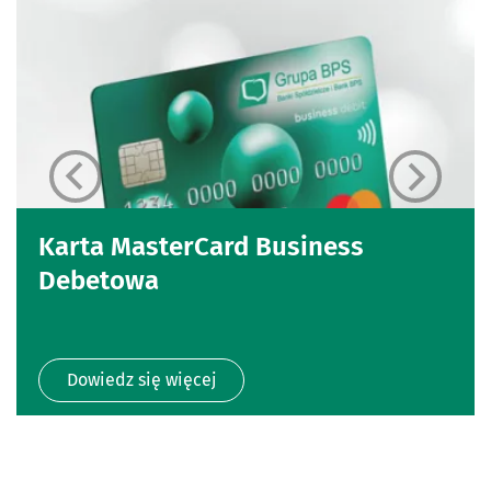
Karta MasterCard Business
Debetowa
Dowiedz się więcej