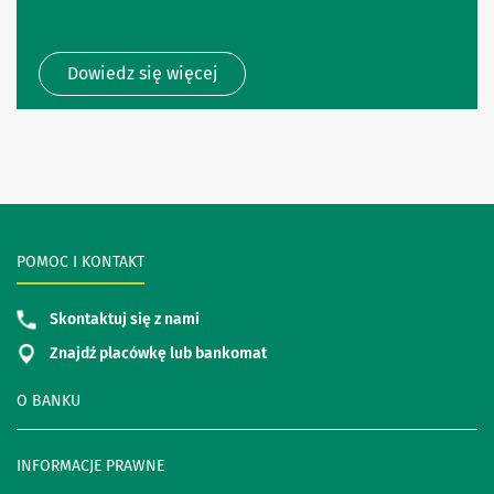
Dowiedz się więcej
POMOC I KONTAKT
Skontaktuj się z nami
Znajdź placówkę lub bankomat
O BANKU
INFORMACJE PRAWNE