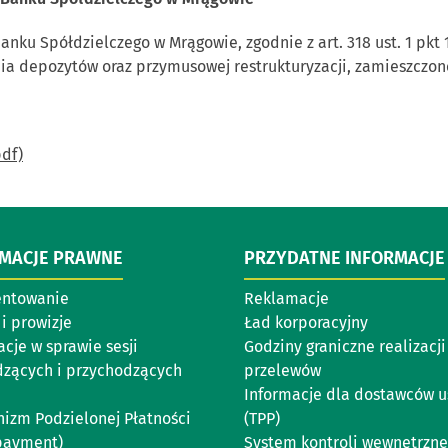
nku Spółdzielczego w Mrągowie, zgodnie z art. 318 ust. 1 pkt
a depozytów oraz przymusowej restrukturyzacji, zamieszczone
pdf)
RMACJE PRAWNE
PRZYDATNE INFORMACJE
entowanie
Reklamacje
i prowizje
Ład korporacyjny
cje w sprawie sesji
Godziny graniczne realizacji
zących i przychodzących
przelewów
Informacje dla dostawców u
izm Podzielonej Płatności
(TPP)
 payment)
System kontroli wewnętrzne