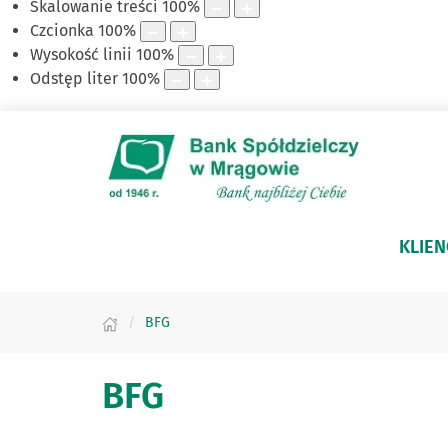
Skalowanie treści
100
%
Czcionka
100
%
Wysokość linii
100
%
Odstęp liter
100
%
KLIEN
BFG
BFG