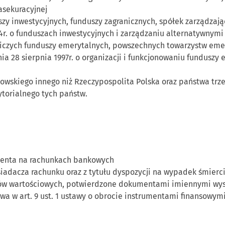
easekuracyjnej
zy inwestycyjnych, funduszy zagranicznych, spółek zarządzają
4r. o funduszach inwestycyjnych i zarządzaniu alternatywnym
iczych funduszy emerytalnych, powszechnych towarzystw emer
a 28 sierpnia 1997r. o organizacji i funkcjonowaniu funduszy
wskiego innego niż Rzeczypospolita Polska oraz państwa trze
ytorialnego tych państw.
nenta na rachunkach bankowych
adacza rachunku oraz z tytułu dyspozycji na wypadek śmierc
rów wartościowych, potwierdzone dokumentami imiennymi wys
 w art. 9 ust. 1 ustawy o obrocie instrumentami finansowymi