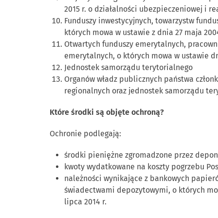
2015 r. o działalności ubezpieczeniowej i r
Funduszy inwestycyjnych, towarzystw fundus
których mowa w ustawie z dnia 27 maja 200
Otwartych funduszy emerytalnych, pracown
emerytalnych, o których mowa w ustawie dni
Jednostek samorządu terytorialnego
Organów władz publicznych państwa członko
regionalnych oraz jednostek samorządu ter
Które środki są objęte ochroną?
Ochronie podlegają:
środki pieniężne zgromadzone przez depo
kwoty wydatkowane na koszty pogrzebu Posi
należności wynikające z bankowych papie
świadectwami depozytowymi, o których mowa
lipca 2014 r.