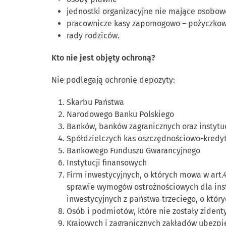
jednostki organizacyjne nie mające osobowo
pracownicze kasy zapomogowo – pożyczko
rady rodziców.
Kto nie jest objęty ochroną?
Nie podlegają ochronie depozyty:
Skarbu Państwa
Narodowego Banku Polskiego
Banków, banków zagranicznych oraz instytu
Spółdzielczych kas oszczędnościowo-kredyt
Bankowego Funduszu Gwarancyjnego
Instytucji finansowych
Firm inwestycyjnych, o których mowa w art.4
sprawie wymogów ostrożnościowych dla insty
inwestycyjnych z państwa trzeciego, o który
Osób i podmiotów, które nie zostały ziden
Krajowych i zagranicznych zakładów ubezpie