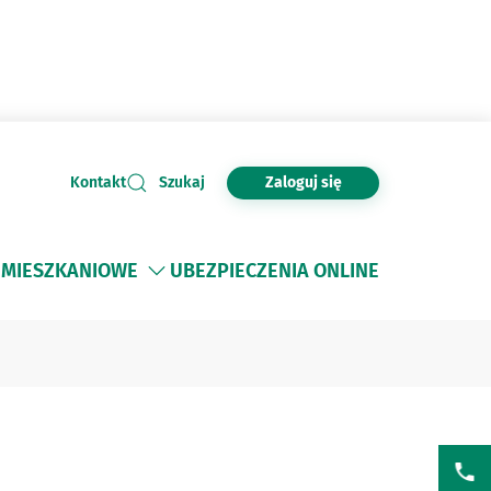
Zaloguj się
Kontakt
Szukaj
 MIESZKANIOWE
UBEZPIECZENIA ONLINE