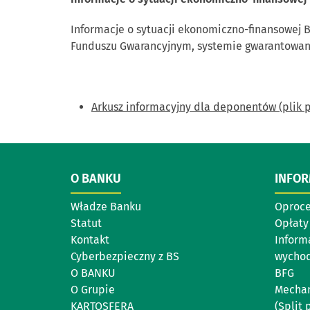
Informacje o sytuacji ekonomiczno-finansowej Ba
Funduszu Gwarancyjnym, systemie gwarantowani
Arkusz informacyjny dla deponentów (plik 
O BANKU
INFO
Władze Banku
Oproc
Statut
Opłaty 
Kontakt
Informa
Cyberbezpieczny z BS
wychod
O BANKU
BFG
O Grupie
Mechan
KARTOSFERA
(Split