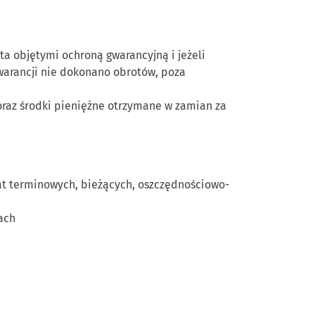
a objętymi ochroną gwarancyjną i jeżeli
warancji nie dokonano obrotów, poza
 oraz środki pieniężne otrzymane w zamian za
kat terminowych, bieżących, oszczędnościowo-
ach