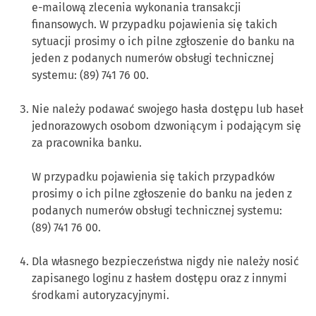
e-mailową zlecenia wykonania transakcji
finansowych. W przypadku pojawienia się takich
sytuacji prosimy o ich pilne zgłoszenie do banku na
jeden z podanych numerów obsługi technicznej
systemu: (89) 741 76 00.
Nie należy podawać swojego hasła dostępu lub haseł
jednorazowych osobom dzwoniącym i podającym się
za pracownika banku.
W przypadku pojawienia się takich przypadków
prosimy o ich pilne zgłoszenie do banku na jeden z
podanych numerów obsługi technicznej systemu:
(89) 741 76 00.
Dla własnego bezpieczeństwa nigdy nie należy nosić
zapisanego loginu z hasłem dostępu oraz z innymi
środkami autoryzacyjnymi.