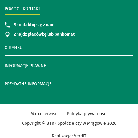
POMOC I KONTAKT
Skontaktuj się z nami
Znajdź placówkę lub bankomat
O BANKU
INFORMACJE PRAWNE
PRZYDATNE INFORMACJE
Mapa serwisu
Polityka prywatności
Copyright © Bank Spółdzielczy w Mrągowie
2026
Realizacja:
VerdIT