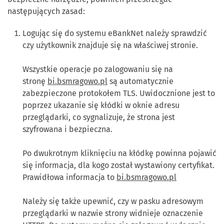
następujących zasad:
Logując się do systemu eBankNet należy sprawdzić
czy użytkownik znajduje się na właściwej stronie.
Wszystkie operacje po zalogowaniu się na
stronę
bi.bsmragowo.pl
są automatycznie
zabezpieczone protokołem TLS. Uwidocznione jest to
poprzez ukazanie się kłódki w oknie adresu
przeglądarki, co sygnalizuje, że strona jest
szyfrowana i bezpieczna.
Po dwukrotnym kliknięciu na kłódkę powinna pojawić
się informacja, dla kogo został wystawiony certyfikat.
Prawidłowa informacja to
bi.bsmragowo.pl
Należy się także upewnić, czy w pasku adresowym
przeglądarki w nazwie strony widnieje oznaczenie