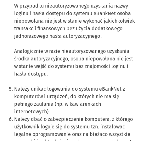
W przypadku nieautoryzowanego uzyskania nazwy
loginu i hasła dostępu do systemu eBankNet osoba
niepowołana nie jest w stanie wykonać jakichkolwiek
transakcji finansowych bez użycia dodatkowego
jednorazowego hasła autoryzacyjnego .
Analogicznie w razie nieautoryzowanego uzyskania
środka autoryzacyjnego, osoba niepowołana nie jest
w stanie wejść do systemu bez znajomości loginu i
hasła dostępu.
Należy unikać logowania do systemu eBankNet z
komputerów i urządzeń, do których nie ma się
pełnego zaufania (np. w kawiarenkach
internetowych)
Należy dbać o zabezpieczenie komputera, z którego
użytkownik loguje się do systemu tzn. instalować
legalne oprogramowanie oraz na bieżąco wszystkie