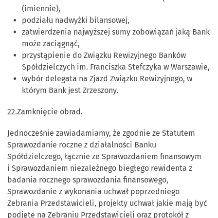
(imiennie),
podziału nadwyżki bilansowej,
zatwierdzenia najwyższej sumy zobowiązań jaką Bank
może zaciągnąć,
przystąpienie do Związku Rewizyjnego Banków
Spółdzielczych im. Franciszka Stefczyka w Warszawie,
wybór delegata na Zjazd Związku Rewizyjnego, w
którym Bank jest Zrzeszony.
22.Zamknięcie obrad.
Jednocześnie zawiadamiamy, że zgodnie ze Statutem
Sprawozdanie roczne z działalności Banku
Spółdzielczego, łącznie ze Sprawozdaniem finansowym
i Sprawozdaniem niezależnego biegłego rewidenta z
badania rocznego sprawozdania finansowego,
Sprawozdanie z wykonania uchwał poprzedniego
Zebrania Przedstawicieli, projekty uchwał jakie mają być
podjęte na Zebraniu Przedstawicieli oraz protokół z