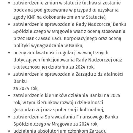
zatwierdzenie zmian w statucie (uchwała zostanie
poddana pod głosowanie w przypadku uzyskania
zgody KNF na dokonanie zmian w Statucie),
zatwierdzenia sprawozdania Rady Nadzorczej Banku
Spółdzielczego w Mrągowie wraz z oceną stosowania
przez Bank Zasad Ładu Korporacyjnego oraz oceną
polityki wynagradzania w Banku,
oceny adekwatności regulacji wewnętrznych
dotyczących funkcjonowania Rady Nadzorczej oraz
skuteczności jej działania za 2024 rok,
zatwierdzenia sprawozdania Zarządu z działalności
Banku
za 2024 rok,
zatwierdzenie kierunków działania Banku na 2025
rok, w tym kierunków rozwoju działalności
gospodarczej oraz społecznej i kulturalnej,
zatwierdzenia Sprawozdania Finansowego Banku
Spółdzielczego w Mrągowie za 2024 rok,
udzielenia absolutorium członkom Zarządu