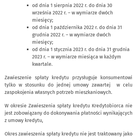
od dnia 1 sierpnia 2022 r. do dnia 30
września 2022 r. – w wymiarze dwóch
miesięcy;
od dnia 1 października 2022 r. do dnia 31
grudnia 2022 r. – w wymiarze dwóch
miesięcy;
od dnia 1 stycznia 2023 r. do dnia 31 grudnia
2023 r. – w wymiarze miesiąca w każdym
kwartale.
Zawieszenie spłaty kredytu przysługuje konsumentowi
tylko w stosunku do jednej umowy zawartej w celu
zaspokojenia własnych potrzeb mieszkaniowych.
W okresie Zawieszenia spłaty kredytu Kredytobiorca nie
jest zobowiązany do dokonywania płatności wynikających
z umowy kredytu,
Okres zawieszenia spłaty kredytu nie jest traktowany jako