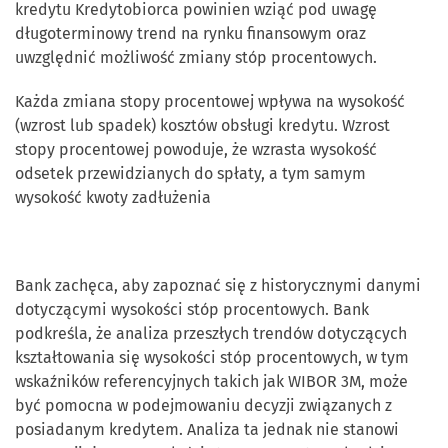
kredytu Kredytobiorca powinien wziąć pod uwagę
długoterminowy trend na rynku finansowym oraz
uwzględnić możliwość zmiany stóp procentowych.
Każda zmiana stopy procentowej wpływa na wysokość
(wzrost lub spadek) kosztów obsługi kredytu. Wzrost
stopy procentowej powoduje, że wzrasta wysokość
odsetek przewidzianych do spłaty, a tym samym
wysokość kwoty zadłużenia
Bank zachęca, aby zapoznać się z historycznymi danymi
dotyczącymi wysokości stóp procentowych. Bank
podkreśla, że analiza przeszłych trendów dotyczących
kształtowania się wysokości stóp procentowych, w tym
wskaźników referencyjnych takich jak WIBOR 3M, może
być pomocna w podejmowaniu decyzji związanych z
posiadanym kredytem. Analiza ta jednak nie stanowi