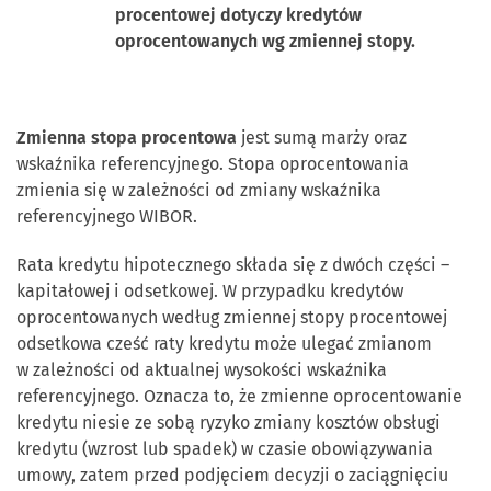
procentowej
dotyczy kredytów
oprocentowanych wg zmiennej stopy.
Zmienna stopa procentowa
jest sumą marży oraz
wskaźnika referencyjnego. Stopa oprocentowania
zmienia się w zależności od zmiany wskaźnika
referencyjnego WIBOR.
Rata kredytu hipotecznego składa się z dwóch części –
kapitałowej i odsetkowej. W przypadku kredytów
oprocentowanych według zmiennej stopy procentowej
odsetkowa cześć raty kredytu może ulegać zmianom
w zależności od aktualnej wysokości wskaźnika
referencyjnego. Oznacza to, że zmienne oprocentowanie
kredytu niesie ze sobą ryzyko zmiany kosztów obsługi
kredytu (wzrost lub spadek) w czasie obowiązywania
umowy, zatem przed podjęciem decyzji o zaciągnięciu