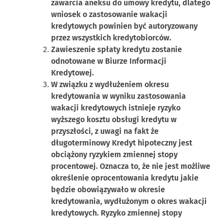
zawarcia aneksu do umowy kredytu, dlatego
wniosek o zastosowanie wakacji
kredytowych powinien być autoryzowany
przez wszystkich kredytobiorców.
Zawieszenie spłaty kredytu zostanie
odnotowane w Biurze Informacji
Kredytowej.
W związku z wydłużeniem okresu
kredytowania w wyniku zastosowania
wakacji kredytowych istnieje ryzyko
wyższego kosztu obsługi kredytu w
przyszłości, z uwagi na fakt że
długoterminowy Kredyt hipoteczny jest
obciążony ryzykiem zmiennej stopy
procentowej. Oznacza to, że nie jest możliwe
określenie oprocentowania kredytu jakie
będzie obowiązywało w okresie
kredytowania, wydłużonym o okres wakacji
kredytowych. Ryzyko zmiennej stopy