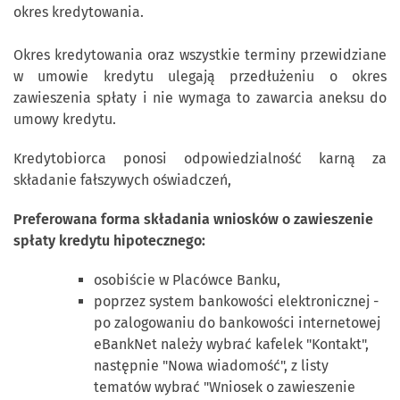
okres kredytowania.
Okres kredytowania oraz wszystkie terminy przewidziane
w umowie kredytu ulegają przedłużeniu o okres
zawieszenia spłaty i nie wymaga to zawarcia aneksu do
umowy kredytu.
Kredytobiorca ponosi odpowiedzialność karną za
składanie fałszywych oświadczeń,
Preferowana forma składania wniosków o zawieszenie
spłaty kredytu hipotecznego:
osobiście w Placówce Banku,
poprzez system bankowości elektronicznej -
po zalogowaniu do bankowości internetowej
eBankNet należy wybrać kafelek "Kontakt",
następnie "Nowa wiadomość", z listy
tematów wybrać "Wniosek o zawieszenie