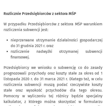
R
ozlicznie Przedsiębiorców z sektora MŚP
W przypadku Przedsiębiorców z sektora MŚP warunkiem
rozliczenia subwencji jest:
nieprzerwane utrzymanie działalności gospodarczej
do 31 grudnia 2021 r. oraz
rozliczenie nadwyżki otrzymanej subwencji
finansowej.
Przedsiębiorcy we wniosku o subwencję co do zasady
prognozowali przychody oraz koszty stałe za okres od 1
listopada 2020 r. do 31 marca 2021 r. Dlatego też, w celu
rozliczenia subwencji muszą podać rzeczywiste koszty
stałe oraz wysokość przychodów dla tego okresu.
Pomocny w wyliczeniu tej różnicy będzie specjalny
kalkulator, z którego można skorzystać w formularzu