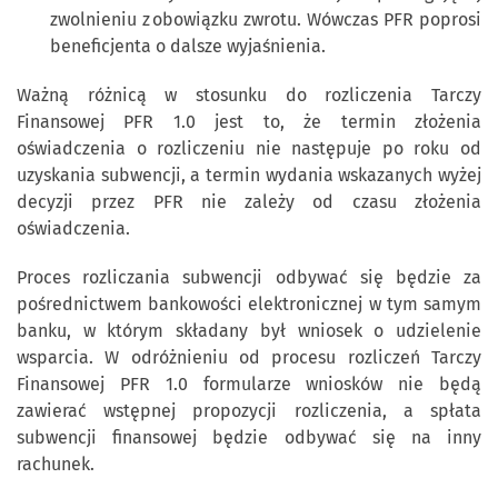
zwolnieniu z obowiązku zwrotu. Wówczas PFR poprosi
beneficjenta o dalsze wyjaśnienia.
Ważną różnicą w stosunku do rozliczenia Tarczy
Finansowej PFR 1.0 jest to, że termin złożenia
oświadczenia o rozliczeniu nie następuje po roku od
uzyskania subwencji, a termin wydania wskazanych wyżej
decyzji przez PFR nie zależy od czasu złożenia
oświadczenia.
Proces rozliczania subwencji odbywać się będzie za
pośrednictwem bankowości elektronicznej w tym samym
banku, w którym składany był wniosek o udzielenie
wsparcia. W odróżnieniu od procesu rozliczeń Tarczy
Finansowej PFR 1.0 formularze wniosków nie będą
zawierać wstępnej propozycji rozliczenia, a spłata
subwencji finansowej będzie odbywać się na inny
rachunek.