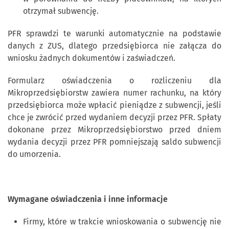
otrzymał subwencję.
PFR sprawdzi te warunki automatycznie na podstawie
danych z ZUS, dlatego przedsiębiorca nie załącza do
wniosku żadnych dokumentów i zaświadczeń.
Formularz oświadczenia o rozliczeniu dla
Mikroprzedsiębiorstw zawiera numer rachunku, na który
przedsiębiorca może wpłacić pieniądze z subwencji, jeśli
chce je zwrócić przed wydaniem decyzji przez PFR. Spłaty
dokonane przez Mikroprzedsiębiorstwo przed dniem
wydania decyzji przez PFR pomniejszają saldo subwencji
do umorzenia.
Wymagane oświadczenia i inne informacje
Firmy, które w trakcie wnioskowania o subwencję nie