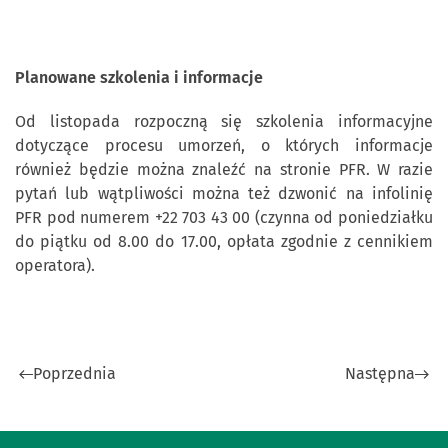
Planowane szkolenia i informacje
Od listopada rozpoczną się szkolenia informacyjne
dotyczące procesu umorzeń, o których informacje
również będzie można znaleźć na stronie PFR. W razie
pytań lub wątpliwości można też dzwonić na infolinię
PFR pod numerem +22 703 43 00 (czynna od poniedziałku
do piątku od 8.00 do 17.00, opłata zgodnie z cennikiem
operatora).
Poprzednia
Następna