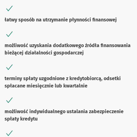
łatwy sposób na utrzymanie płynności finansowej
możliwość uzyskania dodatkowego źródła finansowania
bieżącej działalności gospodarczej
terminy spłaty uzgodnione z kredytobiorcą, odsetki
spłacane miesięcznie lub kwartalnie
możliwość indywidualnego ustalania zabezpieczenie
spłaty kredytu