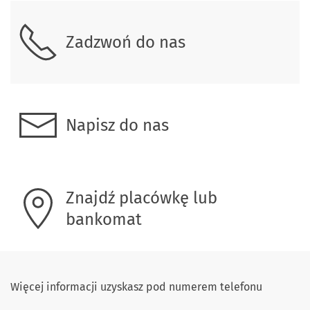
Zadzwoń do nas
Napisz do nas
Znajdź placówkę lub
bankomat
Więcej informacji uzyskasz pod numerem telefonu