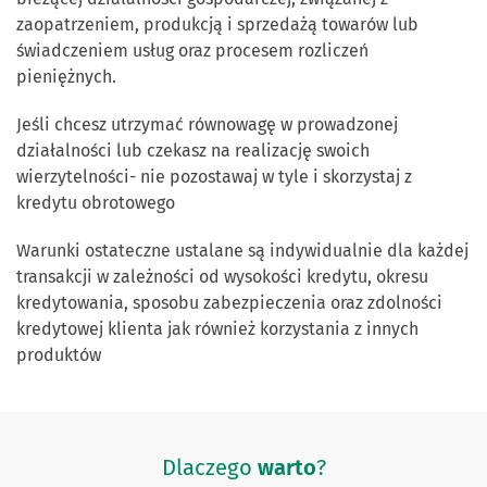
zaopatrzeniem, produkcją i sprzedażą towarów lub
świadczeniem usług oraz procesem rozliczeń
pieniężnych.
Jeśli chcesz utrzymać równowagę w prowadzonej
działalności lub czekasz na realizację swoich
wierzytelności- nie pozostawaj w tyle i skorzystaj z
kredytu obrotowego
Warunki ostateczne ustalane są indywidualnie dla każdej
transakcji w zależności od wysokości kredytu, okresu
kredytowania, sposobu zabezpieczenia oraz zdolności
kredytowej klienta jak również korzystania z innych
produktów
Dlaczego
warto
?